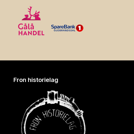
Fron historielag