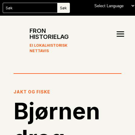
FRON
HISTORIELAG
EI LOKALHISTORISK
NETTAVIS
JAKT OG FISKE
Bjørnen