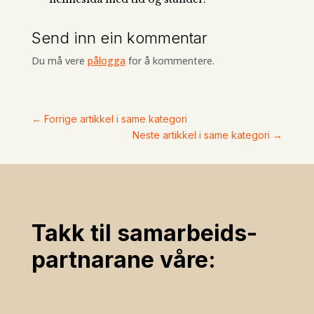
Send inn ein kommentar
Du må vere
pålogga
for å kommentere.
←
Forrige artikkel i same kategori
Neste artikkel i same kategori
→
Takk til samarbeids­
partnarane våre: