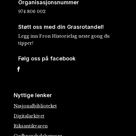
Organisasjonsnummer
974 806 002
Støtt oss med din Grasrotandel!
Legg inn Fron Historielag neste gong du
tipper!
Følg oss på facebook
Nyttige lenker
Nasjonalbiblioteket
Digitalarkivet
Riksantikvaren