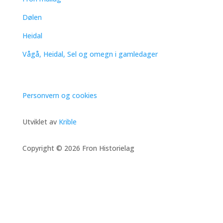
Dølen
Heidal
Vågå, Heidal, Sel og omegn i gamledager
Personvern og cookies
Utviklet av
Krible
Copyright © 2026 Fron Historielag