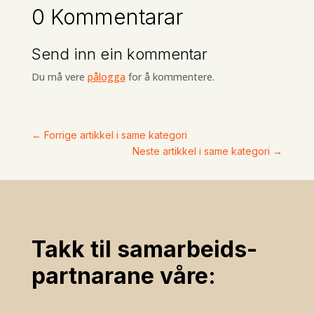
0 Kommentarar
Send inn ein kommentar
Du må vere
pålogga
for å kommentere.
←
Forrige artikkel i same kategori
Neste artikkel i same kategori
→
Takk til samarbeids­
partnarane våre: