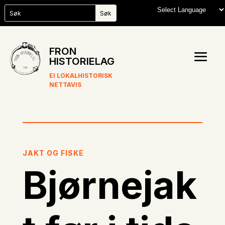
FRON
HISTORIELAG
EI LOKALHISTORISK
NETTAVIS
JAKT OG FISKE
Bjørnejak