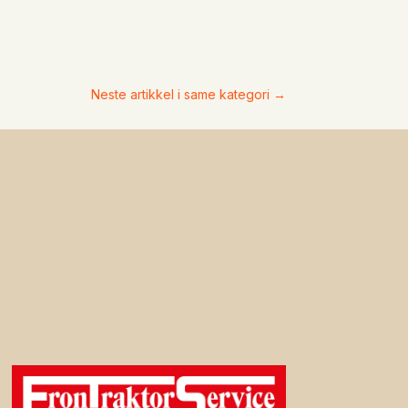
Neste artikkel i same kategori
→