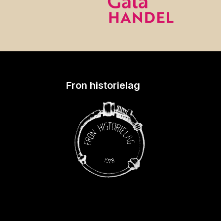
Fron historielag