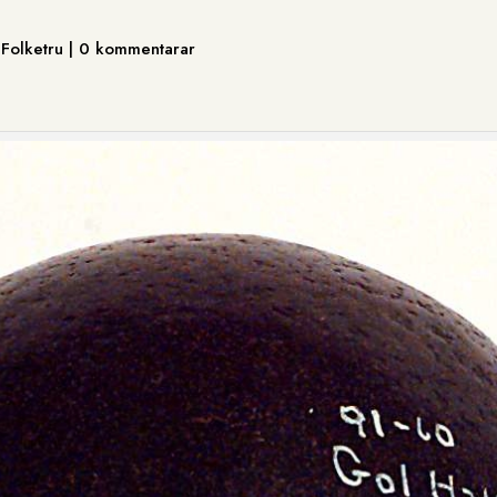
, Folketru | 0 kommentarar