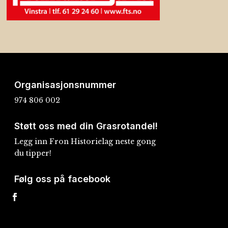
Organisasjonsnummer
974 806 002
Støtt oss med din Grasrotandel!
Legg inn Fron Historielag neste gong
du tipper!
Følg oss på facebook