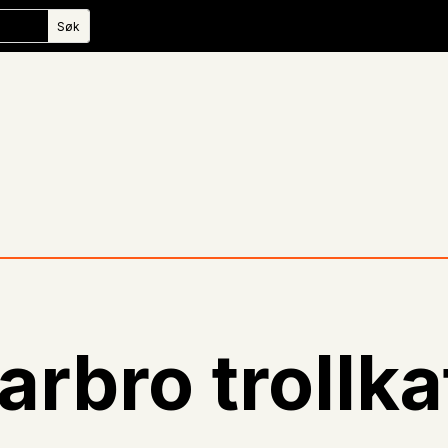
arbro trollk