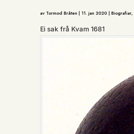
av Tormod Bråten | 11. jan 2020 | Biografiar
Ei sak frå Kvam 1681