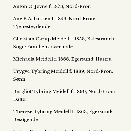
Anton O. Jevne f. 1873, Nord-Fron
Ane P. Aabakken f. 1859, Nord-Fron:
Tjenesteydende
Christian Garup Meidell f. 1858, Balestrand i
Sogn: Familiens overhode
Michaela Meidell f. 1866, Egersund: Hustru
Trygve Tybring Meidell f. 1889, Nord-Fron:
Sønn
Bergliot Tybring Meidell f. 1890, Nord-Fron:
Datter
Therese Tybring Meidell f. 1863, Egersund:
Besøgende