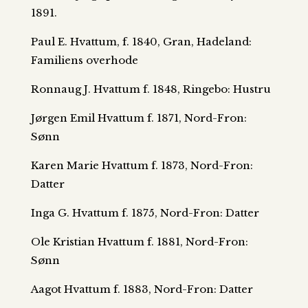
1891.
Paul E. Hvattum, f. 1840, Gran, Hadeland:
Familiens overhode
Ronnaug J. Hvattum f. 1848, Ringebo: Hustru
Jørgen Emil Hvattum f. 1871, Nord-Fron:
Sønn
Karen Marie Hvattum f. 1873, Nord-Fron:
Datter
Inga G. Hvattum f. 1875, Nord-Fron: Datter
Ole Kristian Hvattum f. 1881, Nord-Fron:
Sønn
Aagot Hvattum f. 1883, Nord-Fron: Datter