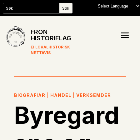
FRON
HISTORIELAG
EI LOKALHISTORISK
NETTAVIS
BIOGRAFIAR
|
HANDEL
|
VERKSEMDER
Byregard