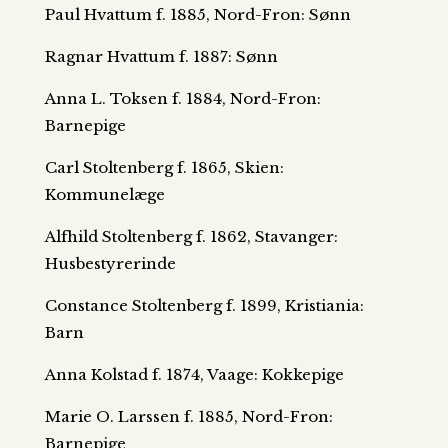
Paul Hvattum f. 1885, Nord-Fron: Sønn
Ragnar Hvattum f. 1887: Sønn
Anna L. Toksen f. 1884, Nord-Fron:
Barnepige
Carl Stoltenberg f. 1865, Skien:
Kommunelæge
Alfhild Stoltenberg f. 1862, Stavanger:
Husbestyrerinde
Constance Stoltenberg f. 1899, Kristiania:
Barn
Anna Kolstad f. 1874, Vaage: Kokkepige
Marie O. Larssen f. 1885, Nord-Fron:
Barnepige