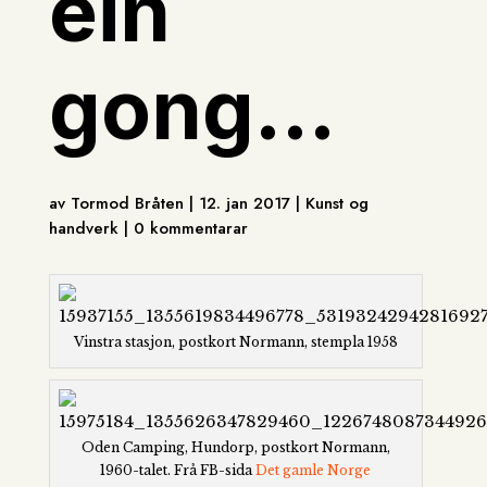
ein
gong…
av Tormod Bråten | 12. jan 2017 | Kunst og
handverk | 0 kommentarar
Vinstra stasjon, postkort Normann, stempla 1958
Oden Camping, Hundorp, postkort Normann,
1960-talet. Frå FB-sida
Det gamle Norge