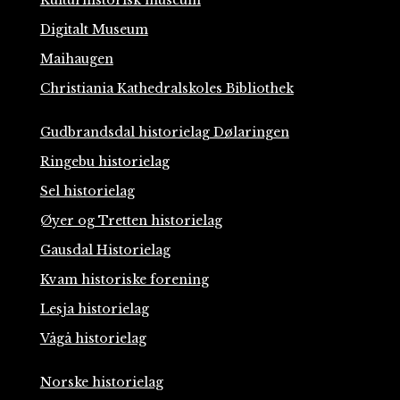
Digitalt Museum
Maihaugen
Christiania Kathedralskoles Bibliothek
Gudbrandsdal historielag Dølaringen
Ringebu historielag
Sel historielag
Øyer og Tretten historielag
Gausdal Historielag
Kvam historiske forening
Lesja historielag
Vågå historielag
Norske historielag