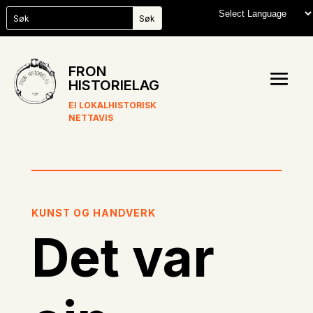
FRON
HISTORIELAG
EI LOKALHISTORISK
NETTAVIS
KUNST OG HANDVERK
Det var