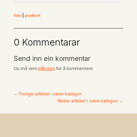
foto
|
postkort
0 Kommentarar
Send inn ein kommentar
Du må vere
pålogga
for å kommentere.
←
Forrige artikkel i same kategori
Neste artikkel i same kategori
→