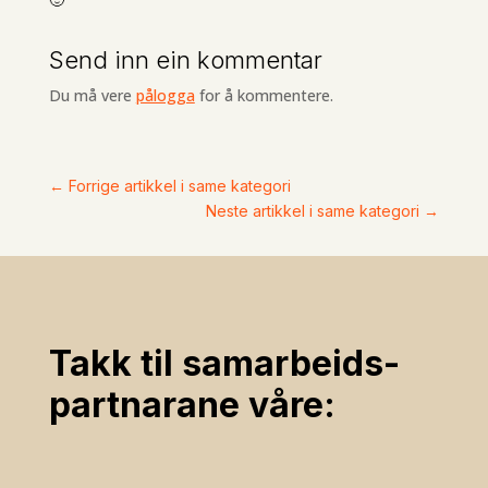
🙂
Send inn ein kommentar
Du må vere
pålogga
for å kommentere.
←
Forrige artikkel i same kategori
Neste artikkel i same kategori
→
Takk til samarbeids­
partnarane våre: