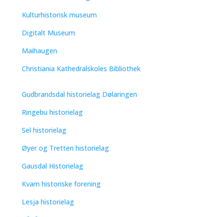
Kulturhistorisk museum
Digitalt Museum
Maihaugen
Christiania Kathedralskoles Bibliothek
Gudbrandsdal historielag Dølaringen
Ringebu historielag
Sel historielag
Øyer og Tretten historielag
Gausdal Historielag
Kvam historiske forening
Lesja historielag