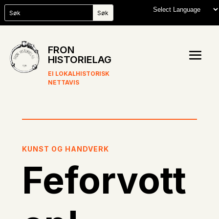
FRON
HISTORIELAG
EI LOKALHISTORISK
NETTAVIS
KUNST OG HANDVERK
Feforvott