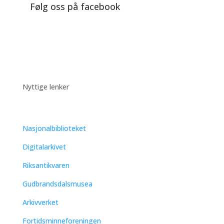
Følg oss på facebook
Nyttige lenker
Nasjonalbiblioteket
Digitalarkivet
Riksantikvaren
Gudbrandsdalsmusea
Arkivverket
Fortidsminneforeningen