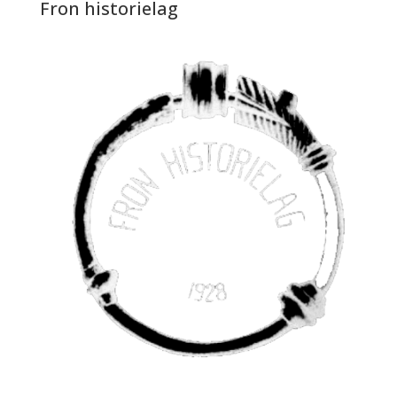
Fron historielag