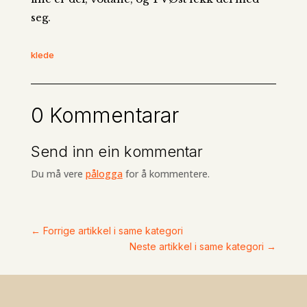
seg.
klede
0 Kommentarar
Send inn ein kommentar
Du må vere
pålogga
for å kommentere.
←
Forrige artikkel i same kategori
Neste artikkel i same kategori
→