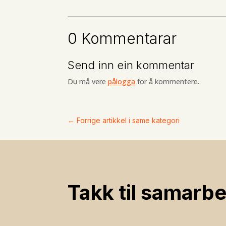
0 Kommentarar
Send inn ein kommentar
Du må vere
pålogga
for å kommentere.
←
Forrige artikkel i same kategori
Takk til samarbe