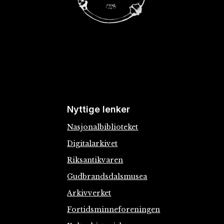
Nyttige lenker
Nasjonalbiblioteket
Digitalarkivet
Riksantikvaren
Gudbrandsdalsmusea
Arkivverket
Fortidsminneforeningen