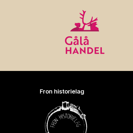
Fron historielag