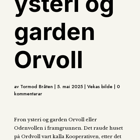
ysteri og
garden
Orvoll
av Tormod Bråten | 5. mai 2025 | Vekas bilde | 0
kommentarar
Fron ysteri og garden Orvoll eller
Odenvollen i framgrunnen. Det raude huset
på Ordvoll vart kalla Kooperativen, etter det