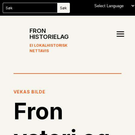
FRON
HISTORIELAG
EI LOKALHISTORISK
NETTAVIS
VEKAS BILDE
Fron