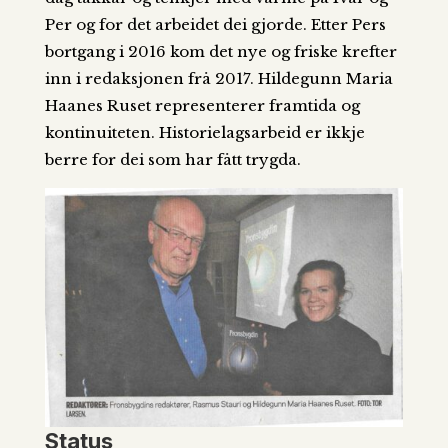
Per og for det arbeidet dei gjorde. Etter Pers
bortgang i 2016 kom det nye og friske krefter
inn i redaksjonen frå 2017. Hildegunn Maria
Haanes Ruset representerer framtida og
kontinuiteten. Historielagsarbeid er ikkje
berre for dei som har fått trygda.
Status