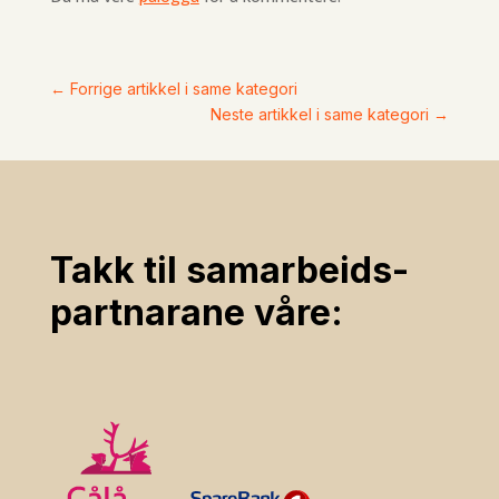
←
Forrige artikkel i same kategori
Neste artikkel i same kategori
→
Takk til samarbeids­
partnarane våre: