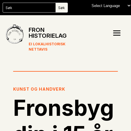
FRON
HISTORIELAG
EI LOKALHISTORISK
NETTAVIS
KUNST OG HANDVERK
Fronsbyg