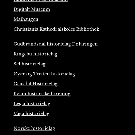
Digitalt Museum
Maihaugen
Christiania Kathedralskoles Bibliothek
Gudbrandsdal historielag Dølaringen
Ringebu historielag
Sel historielag
Øyer og Tretten historielag
Gausdal Historielag
Kvam historiske forening
Lesja historielag
Vågå historielag
Norske historielag