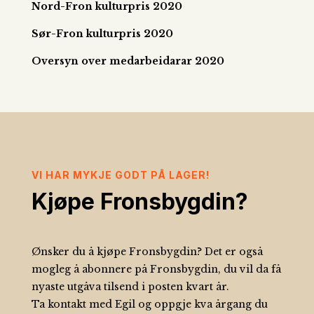
Nord-Fron kulturpris 2020
Sør-Fron kulturpris 2020
Oversyn over medarbeidarar 2020
VI HAR MYKJE GODT PÅ LAGER!
Kjøpe Fronsbygdin?
Ønsker du å kjøpe Fronsbygdin?
Det er også
mogleg å abonnere på Fronsbygdin, du vil da få
nyaste utgåva tilsend i posten kvart år.
Ta kontakt med Egil og oppgje kva årgang du