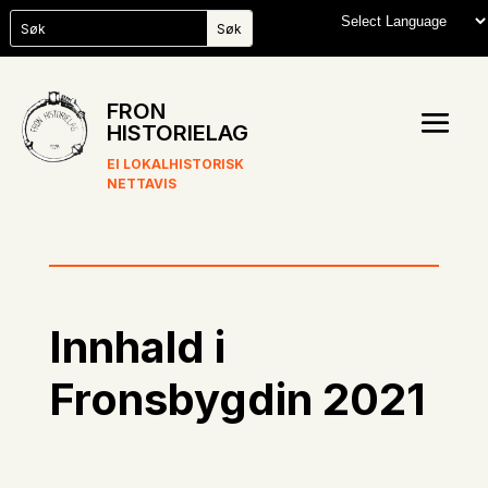
FRON
HISTORIELAG
EI LOKALHISTORISK
NETTAVIS
Innhald i
Fronsbygdin 2021