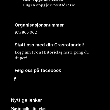
Hugs å oppgje e-postadresse.
Organisasjonsnummer
974 806 002
Støtt oss med din Grasrotandel!
Legg inn Fron Historielag neste gong du
tipper!
Følg oss på facebook
Nyttige lenker
Nasjonalbiblioteket