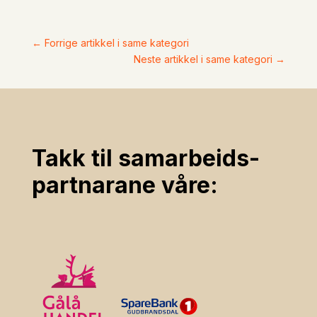
←
Forrige artikkel i same kategori
Neste artikkel i same kategori
→
Takk til samarbeids­
partnarane våre: