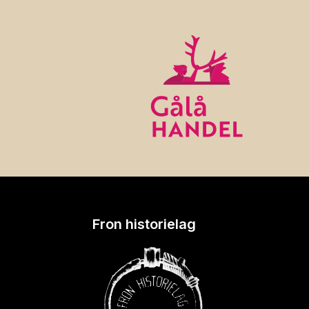
Fron historielag