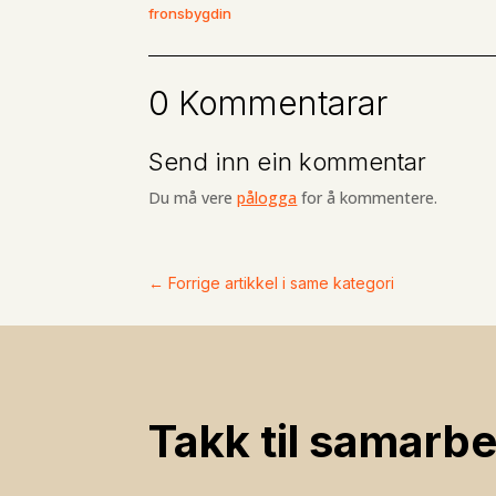
fronsbygdin
0 Kommentarar
Send inn ein kommentar
Du må vere
pålogga
for å kommentere.
←
Forrige artikkel i same kategori
Takk til samarbe