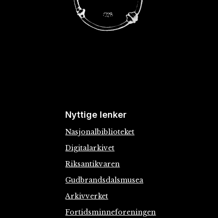
Nyttige lenker
Nasjonalbiblioteket
Digitalarkivet
Riksantikvaren
Gudbrandsdalsmusea
Arkivverket
Fortidsminneforeningen