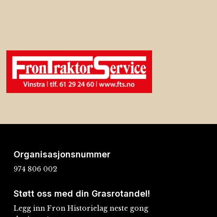
Organisasjonsnummer
974 806 002
Støtt oss med din Grasrotandel!
Legg inn Fron Historielag neste gong