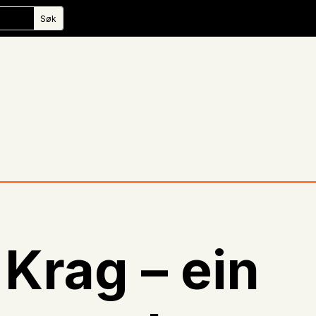
Krag – ein