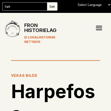
FRON
HISTORIELAG
EI LOKALHISTORISK
NETTAVIS
VEKAS BILDE
Harpefos