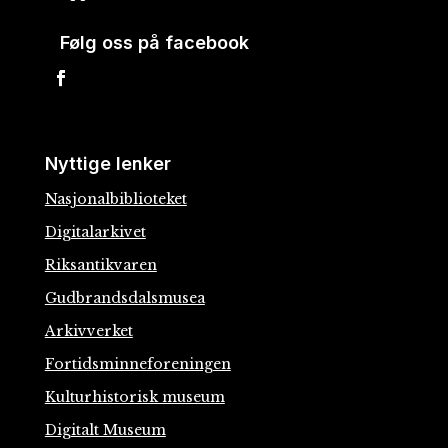
Følg oss på facebook
Nyttige lenker
Nasjonalbiblioteket
Digitalarkivet
Riksantikvaren
Gudbrandsdalsmusea
Arkivverket
Fortidsminneforeningen
Kulturhistorisk museum
Digitalt Museum