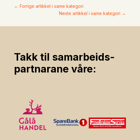
←
Forrige artikkel i same kategori
Neste artikkel i same kategori
→
Takk til samarbeids­
partnarane våre: