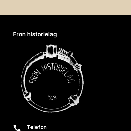
Fron historielag
Telefon
