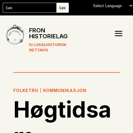
FRON
HISTORIELAG
EI LOKALHISTORISK
NETTAVIS
FOLKETRU
|
KOMMUNIKASJON
Høgtidsa