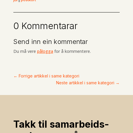
0 Kommentarar
Send inn ein kommentar
Du må vere
pålogga
for å kommentere.
←
Forrige artikkel i same kategori
Neste artikkel i same kategori
→
Takk til samarbeids­