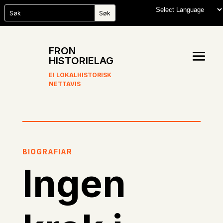
FRON
HISTORIELAG
EI LOKALHISTORISK
NETTAVIS
BIOGRAFIAR
Ingen