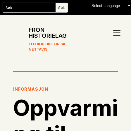
FRON
HISTORIELAG
EI LOKALHISTORISK
NETTAVIS
INFORMASJON
Oppvarmi