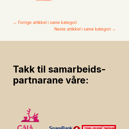
←
Forrige artikkel i same kategori
Neste artikkel i same kategori
→
Takk til samarbeids­
partnarane våre: