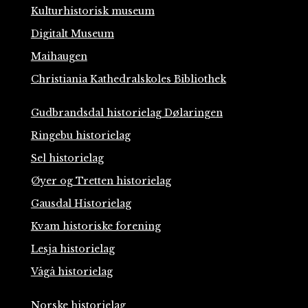
Kulturhistorisk museum
Digitalt Museum
Maihaugen
Christiania Kathedralskoles Bibliothek
Gudbrandsdal historielag Dølaringen
Ringebu historielag
Sel historielag
Øyer og Tretten historielag
Gausdal Historielag
Kvam historiske forening
Lesja historielag
Vågå historielag
Norske historielag