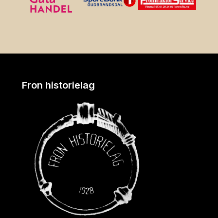
Fron historielag