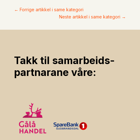
←
Forrige artikkel i same kategori
Neste artikkel i same kategori
→
Takk til samarbeids­
partnarane våre: