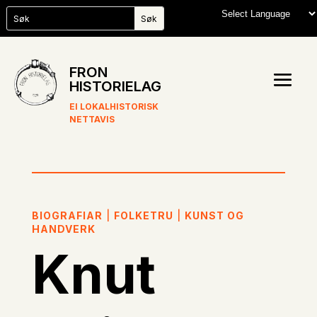
FRON
HISTORIELAG
EI LOKALHISTORISK
NETTAVIS
BIOGRAFIAR
|
FOLKETRU
|
KUNST OG
HANDVERK
Knut