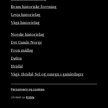
Kvam historiske forening
Lesja historielag
Vågå historielag
Norske historielag
Det Gamle Norge
Fron mållag
Dølen
Heidal
Vågå, Heidal, Sel og omegn i gamledager
Personvern og cookies
Utviklet av
Krible