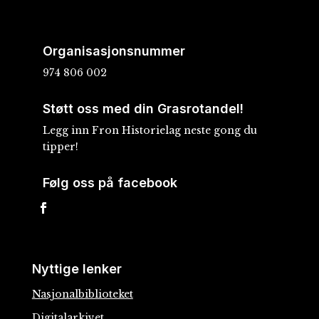
Organisasjonsnummer
974 806 002
Støtt oss med din Grasrotandel!
Legg inn Fron Historielag neste gong du
tipper!
Følg oss på facebook
Nyttige lenker
Nasjonalbiblioteket
Digitalarkivet