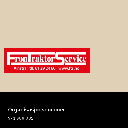
Organisasjonsnummer
974 806 002