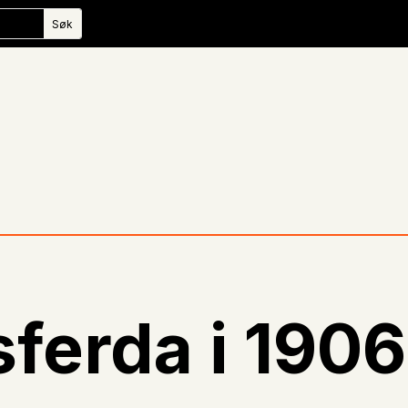
ferda i 1906