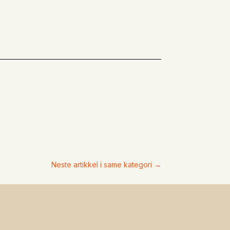
Neste artikkel i same kategori
→