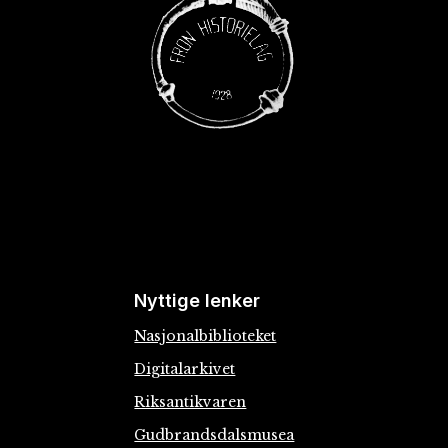
Nyttige lenker
Nasjonalbiblioteket
Digitalarkivet
Riksantikvaren
Gudbrandsdalsmusea