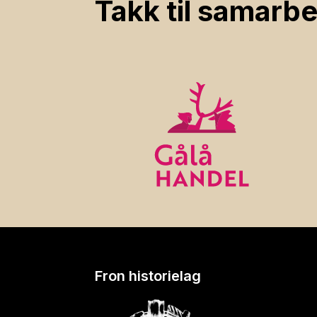
Takk til samarbe
Fron historielag