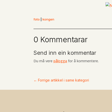
foto
|
kongen
0 Kommentarar
Send inn ein kommentar
Du må vere
pålogga
for å kommentere.
←
Forrige artikkel i same kategori