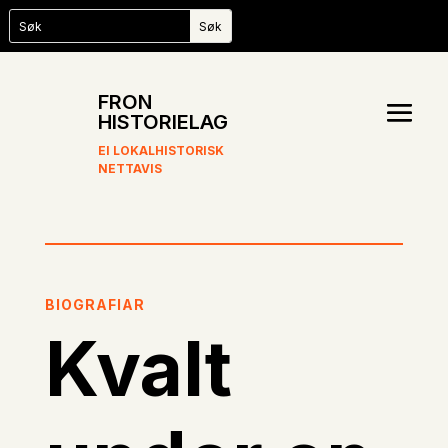
FRON
HISTORIELAG
EI LOKALHISTORISK
NETTAVIS
BIOGRAFIAR
Kvalt