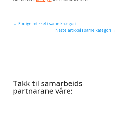
←
Forrige artikkel i same kategori
Neste artikkel i same kategori
→
Takk til samarbeids­
partnarane våre: