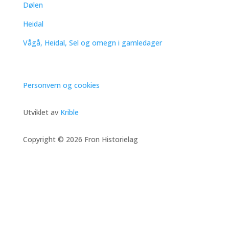
Dølen
Heidal
Vågå, Heidal, Sel og omegn i gamledager
Personvern og cookies
Utviklet av
Krible
Copyright © 2026 Fron Historielag