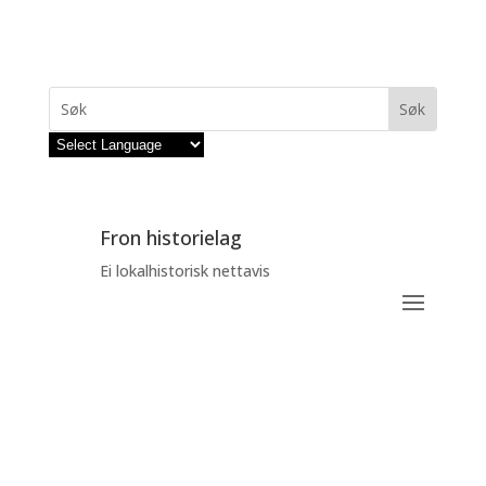
Fron historielag
Ei lokalhistorisk nettavis