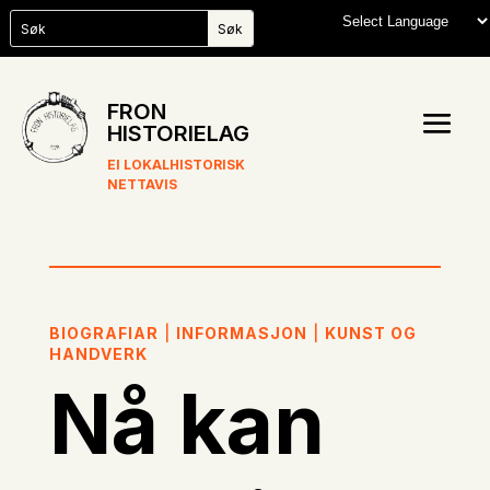
FRON
HISTORIELAG
EI LOKALHISTORISK
NETTAVIS
BIOGRAFIAR
|
INFORMASJON
|
KUNST OG
HANDVERK
Nå kan