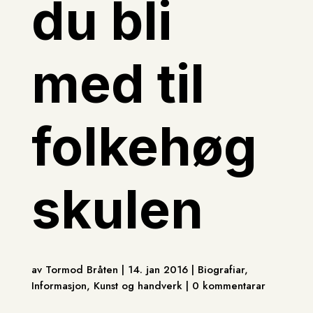
du bli
med til
folkehøg
skulen
av Tormod Bråten | 14. jan 2016 | Biografiar,
Informasjon, Kunst og handverk | 0 kommentarar