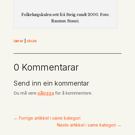
Folkehøgskulen sett frå Steig rundt 2000. Foto:
Rasmus Stauri.
lærar
|
skule
0 Kommentarar
Send inn ein kommentar
Du må vere
pålogga
for å kommentere.
←
Forrige artikkel i same kategori
Neste artikkel i same kategori
→