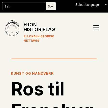
FRON
HISTORIELAG
EI LOKALHISTORISK
NETTAVIS
KUNST OG HANDVERK
Ros til