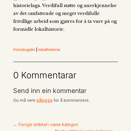
historielaga. Verdifull støtte og anerkjennelse
av det omfattende og meget verdifulle
frivillige arbeid som gjøres for å ta vare på og
formidle lokalhistorie.
fronsbygdin
|
lokalhistorie
0 Kommentarar
Send inn ein kommentar
Du må vere
pålogga
for å kommentere.
←
Forrige artikkel i same kategori