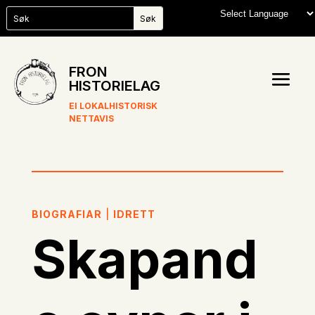
FRON
HISTORIELAG
EI LOKALHISTORISK
NETTAVIS
BIOGRAFIAR
|
IDRETT
Skapand