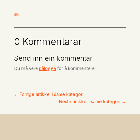
ski
0 Kommentarar
Send inn ein kommentar
Du må vere
pålogga
for å kommentere.
←
Forrige artikkel i same kategori
Neste artikkel i same kategori
→