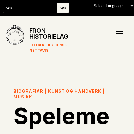
FRON
HISTORIELAG
EI LOKALHISTORISK
NETTAVIS
BIOGRAFIAR
|
KUNST OG HANDVERK
|
MUSIKK
Speleme