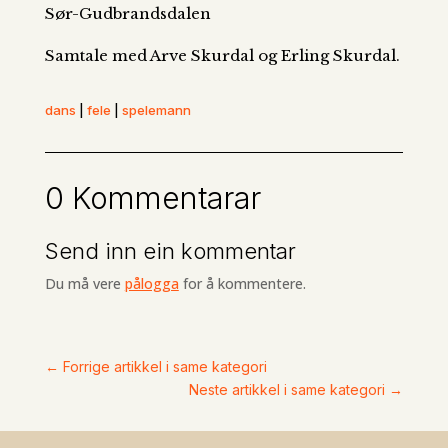
Sør-Gudbrandsdalen
Samtale med Arve Skurdal og Erling Skurdal.
dans
|
fele
|
spelemann
0 Kommentarar
Send inn ein kommentar
Du må vere
pålogga
for å kommentere.
←
Forrige artikkel i same kategori
Neste artikkel i same kategori
→