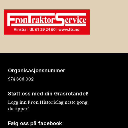
Organisasjonsnummer
974 806 002
Støtt oss med din Grasrotandel!
Legg inn Fron Historielag neste gong
du tipper!
Følg oss på facebook