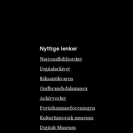
Nyttige lenker
Nasjonalbiblioteket
Digitalarkivet
Riksantikvaren
Gudbrandsdalsmusea
Arkivverket
Fortidsminneforeningen
Kulturhistorisk museum
Digitalt Museum