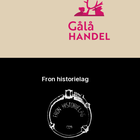
Fron historielag