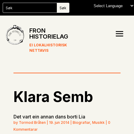
FRON
HISTORIELAG
EI LOKALHISTORISK
NETTAVIS
Klara Semb
Det vart ein annan dans borti Lia
by Tormod Bråten | 19. jun 2014 | Biografiar, Musikk | 0
Kommentarar