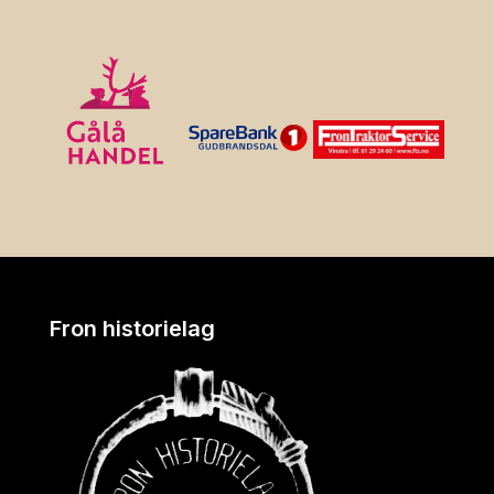
Fron historielag