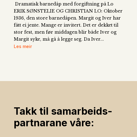
Dramatisk barnedåp med forgiftning på Lo
ERIK SØNSTELIE OG CHRISTIAN LO: Oktober
1936, den store barnedåpen. Margit og Iver har
fått ei jente. Mange er invitert. Det er dekket til
stor fest, men før middagen blir både Iver og
Margit syke, må gå å legge seg. Da Iver...
Les meir
Takk til samarbeids­
partnarane våre: