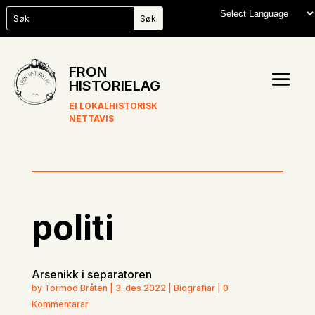
FRON
HISTORIELAG
EI LOKALHISTORISK
NETTAVIS
politi
Arsenikk i separatoren
by Tormod Bråten | 3. des 2022 | Biografiar | 0
Kommentarar