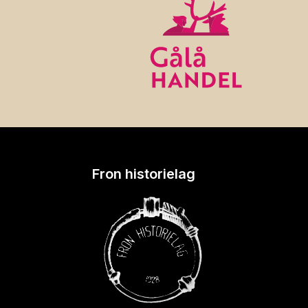
Fron historielag