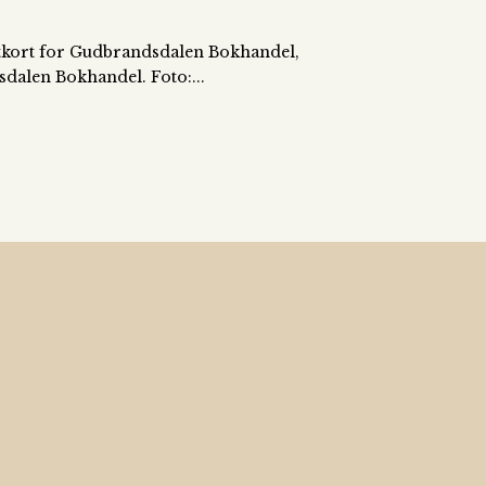
postkort for Gudbrandsdalen Bokhandel,
sdalen Bokhandel. Foto:...