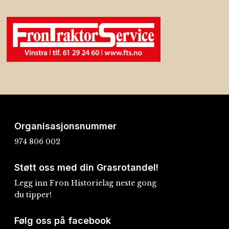
Organisasjonsnummer
974 806 002
Støtt oss med din Grasrotandel!
Legg inn Fron Historielag neste gong
du tipper!
Følg oss på facebook