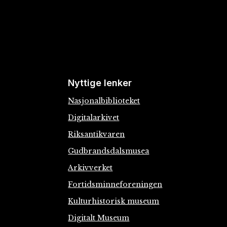
Nyttige lenker
Nasjonalbiblioteket
Digitalarkivet
Riksantikvaren
Gudbrandsdalsmusea
Arkivverket
Fortidsminneforeningen
Kulturhistorisk museum
Digitalt Museum