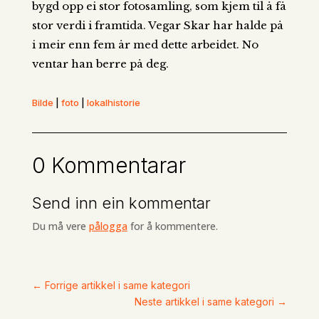
bygd opp ei stor fotosamling, som kjem til å få
stor verdi i framtida. Vegar Skar har halde på
i meir enn fem år med dette arbeidet. No
ventar han berre på deg.
Bilde
|
foto
|
lokalhistorie
0 Kommentarar
Send inn ein kommentar
Du må vere
pålogga
for å kommentere.
←
Forrige artikkel i same kategori
Neste artikkel i same kategori
→