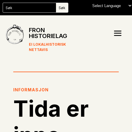
FRON
HISTORIELAG
EI LOKALHISTORISK
NETTAVIS
INFORMASJON
Tida er