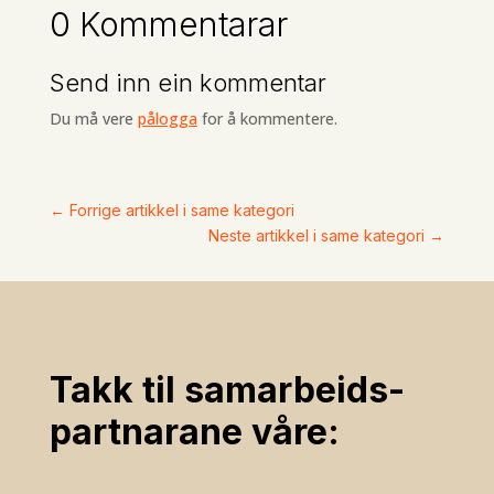
0 Kommentarar
Send inn ein kommentar
Du må vere
pålogga
for å kommentere.
←
Forrige artikkel i same kategori
Neste artikkel i same kategori
→
Takk til samarbeids­
partnarane våre: