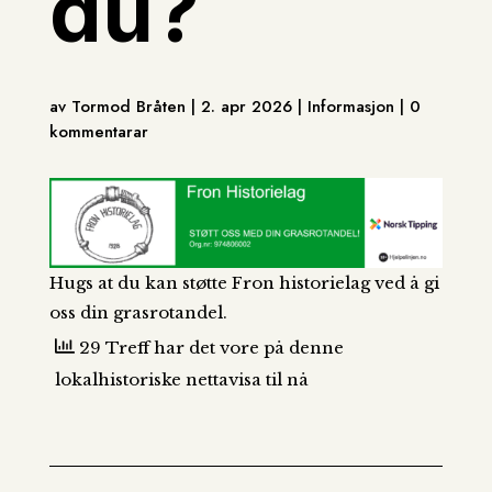
du?
av Tormod Bråten | 2. apr 2026 | Informasjon | 0
kommentarar
Hugs at du kan støtte Fron historielag ved å gi
oss din grasrotandel.
29 Treff har det vore på denne
lokalhistoriske nettavisa til nå