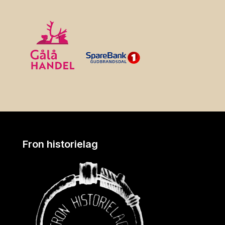
Fron historielag