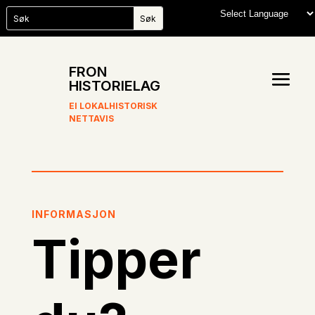
FRON
HISTORIELAG
EI LOKALHISTORISK
NETTAVIS
INFORMASJON
Tipper