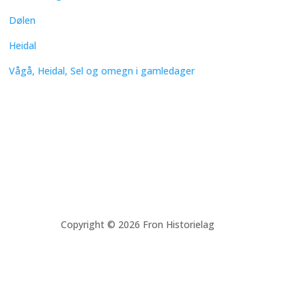
Dølen
Heidal
Vågå, Heidal, Sel og omegn i gamledager
Copyright © 2026 Fron Historielag