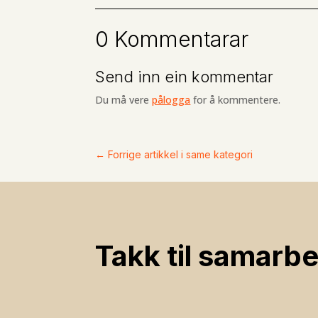
0 Kommentarar
Send inn ein kommentar
Du må vere
pålogga
for å kommentere.
←
Forrige artikkel i same kategori
Takk til samarbe