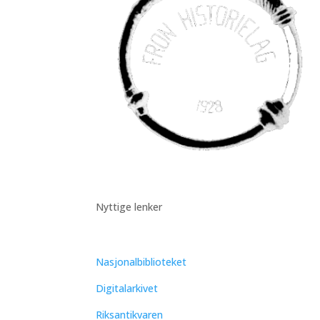
Nyttige lenker
Nasjonalbiblioteket
Digitalarkivet
Riksantikvaren