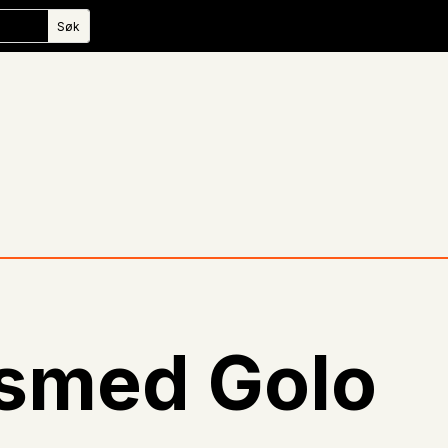
gsmed Golo