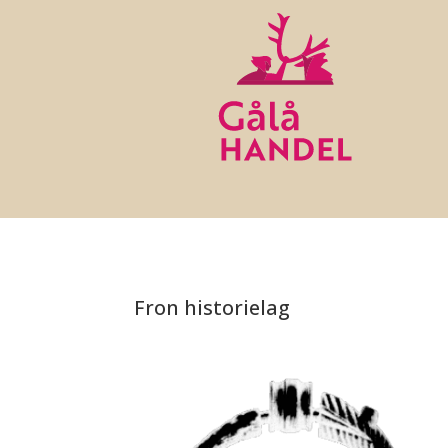
Fron historielag