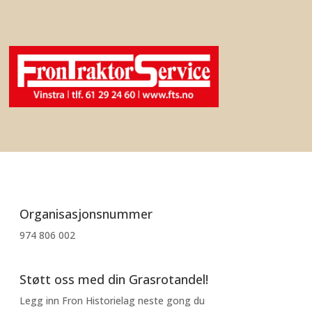
Organisasjonsnummer
974 806 002
Støtt oss med din Grasrotandel!
Legg inn Fron Historielag neste gong du