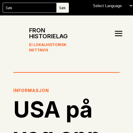
FRON
HISTORIELAG
EI LOKALHISTORISK
NETTAVIS
INFORMASJON
USA på