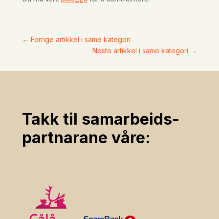
←
Forrige artikkel i same kategori
Neste artikkel i same kategori
→
Takk til samarbeids­
partnarane våre: