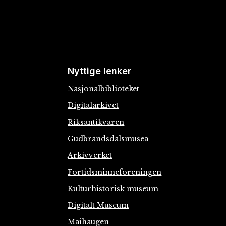
Nyttige lenker
Nasjonalbiblioteket
Digitalarkivet
Riksantikvaren
Gudbrandsdalsmusea
Arkivverket
Fortidsminneforeningen
Kulturhistorisk museum
Digitalt Museum
Maihaugen