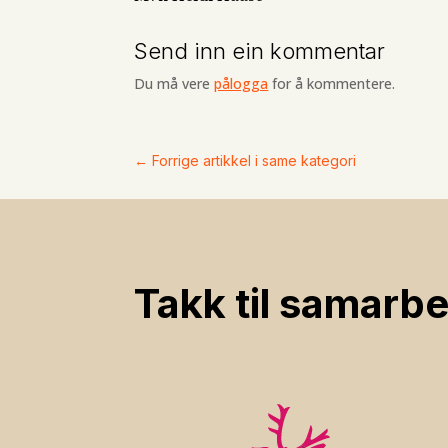
Send inn ein kommentar
Du må vere
pålogga
for å kommentere.
←
Forrige artikkel i same kategori
Takk til samarbe