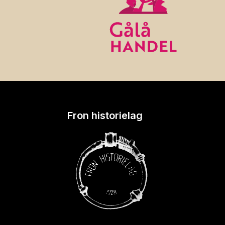
Fron historielag