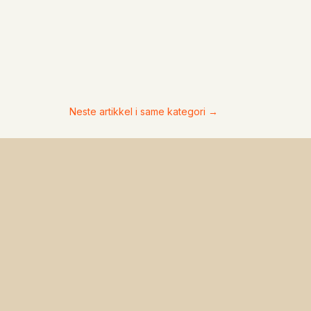
Neste artikkel i same kategori
→