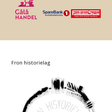
Fron historielag