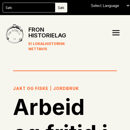
FRON
HISTORIELAG
EI LOKALHISTORISK
NETTAVIS
JAKT OG FISKE
|
JORDBRUK
Arbeid