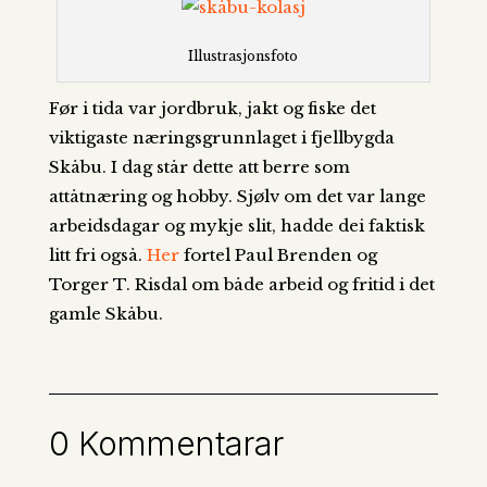
Illustrasjonsfoto
Før i tida var jordbruk, jakt og fiske det
viktigaste næringsgrunnlaget i fjellbygda
Skåbu. I dag står dette att berre som
attåtnæring og hobby. Sjølv om det var lange
arbeidsdagar og mykje slit, hadde dei faktisk
litt fri også.
Her
fortel Paul Brenden og
Torger T. Risdal om både arbeid og fritid i det
gamle Skåbu.
0 Kommentarar