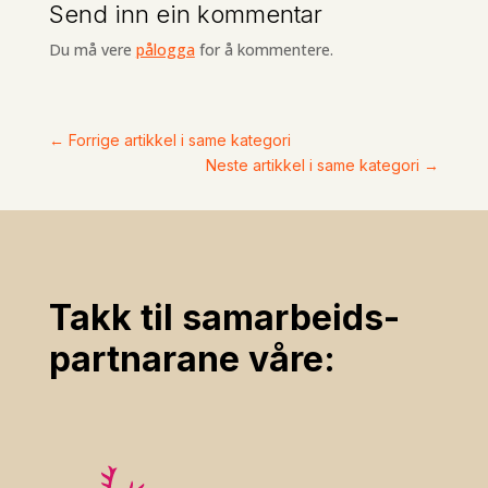
Send inn ein kommentar
Du må vere
pålogga
for å kommentere.
←
Forrige artikkel i same kategori
Neste artikkel i same kategori
→
Takk til samarbeids­
partnarane våre: