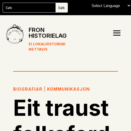
FRON
HISTORIELAG
EI LOKALHISTORISK
NETTAVIS
BIOGRAFIAR
|
KOMMUNIKASJON
Eit traust