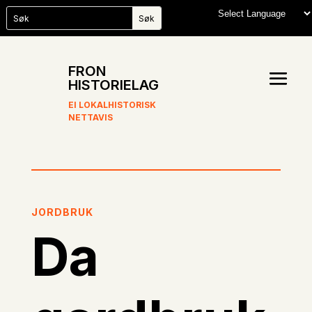
FRON
HISTORIELAG
EI LOKALHISTORISK
NETTAVIS
JORDBRUK
Da