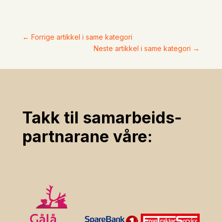
←
Forrige artikkel i same kategori
Neste artikkel i same kategori
→
Takk til samarbeids­
partnarane våre: