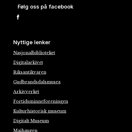
Følg oss på facebook
Nyttige lenker
Nasjonalbiblioteket
Digitalarkivet
Riksantikvaren
Gudbrandsdalsmusea
Arkivverket
Fortidsminneforeningen
Kulturhistorisk museum
Digitalt Museum
Maihaugen