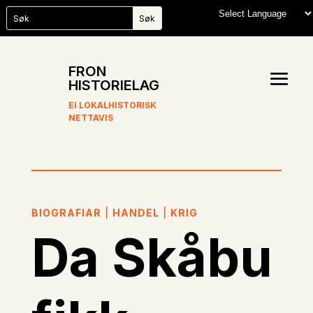
FRON
HISTORIELAG
EI LOKALHISTORISK
NETTAVIS
BIOGRAFIAR
|
HANDEL
|
KRIG
Da Skåbu