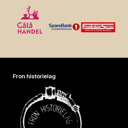
Fron historielag