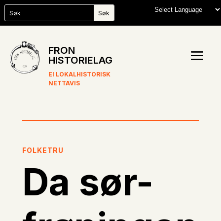
FRON
HISTORIELAG
EI LOKALHISTORISK
NETTAVIS
FOLKETRU
Da sør-