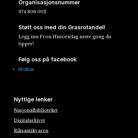
Organisasjonsnummer
974 806 002
Støtt oss med din Grasrotandel!
Legg inn Fron Historielag neste gong du
tipper!
Følg oss på facebook
Follow
Nyttige lenker
Nasjonalbiblioteket
Digitalarkivet
Riksantikvaren