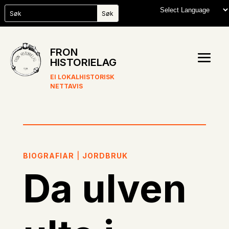
FRON
HISTORIELAG
EI LOKALHISTORISK
NETTAVIS
BIOGRAFIAR
|
JORDBRUK
Da ulven