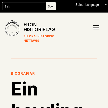
FRON
HISTORIELAG
EI LOKALHISTORISK
NETTAVIS
BIOGRAFIAR
Ein