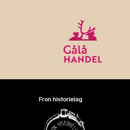
Fron historielag