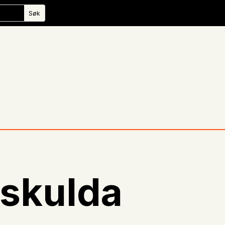
 skulda