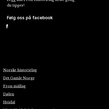
du tipper!
Følg oss på facebook
Norske historielag
Det Gamle Norge
Fron mållag
Dølen
Heidal