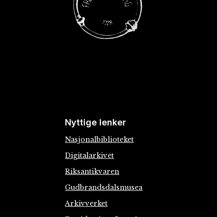
Nyttige lenker
Nasjonalbiblioteket
Digitalarkivet
Riksantikvaren
Gudbrandsdalsmusea
Arkivverket