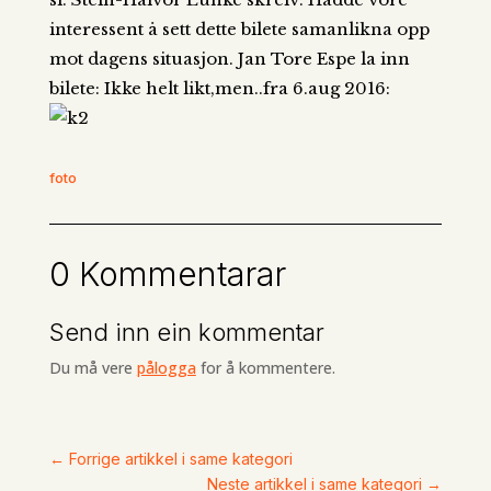
interessent å sett dette bilete samanlikna opp
mot dagens situasjon. Jan Tore Espe la inn
bilete:
Ikke helt likt,men..fra 6.aug 2016:
foto
0 Kommentarar
Send inn ein kommentar
Du må vere
pålogga
for å kommentere.
←
Forrige artikkel i same kategori
Neste artikkel i same kategori
→