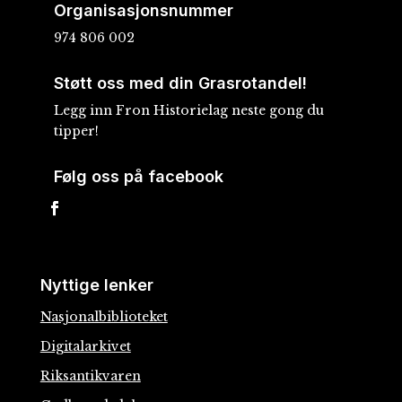
Organisasjonsnummer
974 806 002
Støtt oss med din Grasrotandel!
Legg inn Fron Historielag neste gong du
tipper!
Følg oss på facebook
Nyttige lenker
Nasjonalbiblioteket
Digitalarkivet
Riksantikvaren