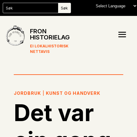
FRON
HISTORIELAG
EI LOKALHISTORISK
NETTAVIS
JORDBRUK
|
KUNST OG HANDVERK
Det var