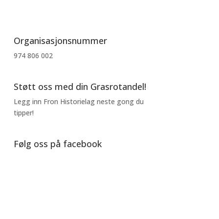
Organisasjonsnummer
974 806 002
Støtt oss med din Grasrotandel!
Legg inn Fron Historielag neste gong du
tipper!
Følg oss på facebook