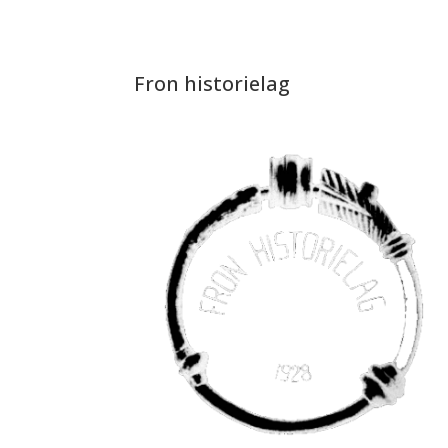
Fron historielag