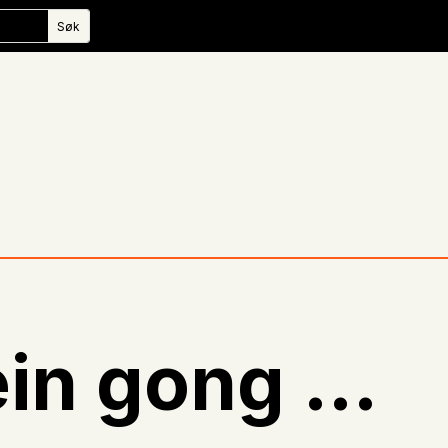
ein gong …