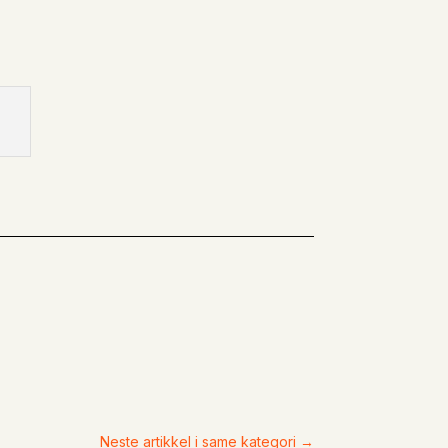
Neste artikkel i same kategori
→