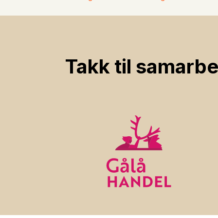
Takk til samarbe