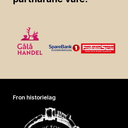
Fron historielag