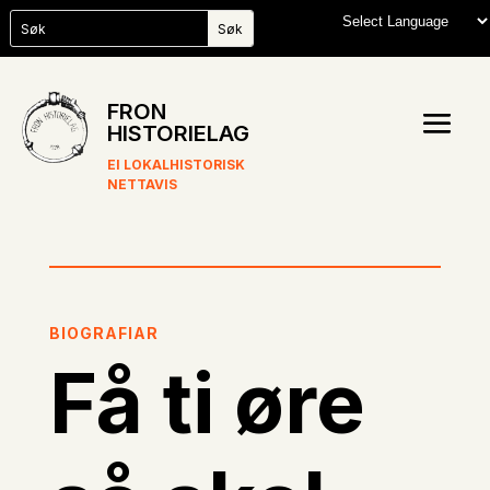
FRON
HISTORIELAG
EI LOKALHISTORISK
NETTAVIS
BIOGRAFIAR
Få ti øre