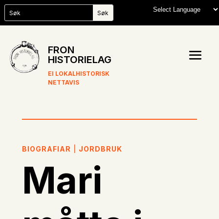
FRON
HISTORIELAG
EI LOKALHISTORISK
NETTAVIS
BIOGRAFIAR
|
JORDBRUK
Mari