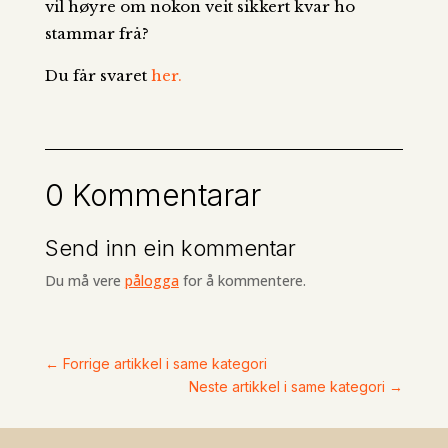
vil høyre om nokon veit sikkert kvar ho
stammar frå?
Du får svaret
her.
0 Kommentarar
Send inn ein kommentar
Du må vere
pålogga
for å kommentere.
←
Forrige artikkel i same kategori
Neste artikkel i same kategori
→