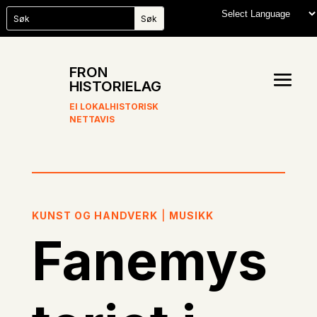
FRON
HISTORIELAG
EI LOKALHISTORISK
NETTAVIS
KUNST OG HANDVERK
|
MUSIKK
Fanemys