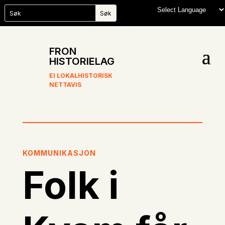
FRON
HISTORIELAG
EI LOKALHISTORISK
NETTAVIS
KOMMUNIKASJON
Folk i