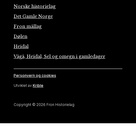
Norske historielag
Det Gamle Norge
Fron mållag
Dølen
Heidal
Vågå, Heidal, Sel og omegn i gamledager
Personvern og cookies
Utviklet av
Krible
Copyright © 2026 Fron Historielag