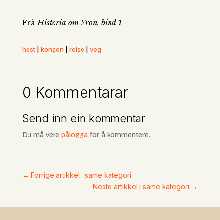
Frå
Historia om Fron, bind 1
hest
|
kongen
|
reise
|
veg
0 Kommentarar
Send inn ein kommentar
Du må vere
pålogga
for å kommentere.
←
Forrige artikkel i same kategori
Neste artikkel i same kategori
→