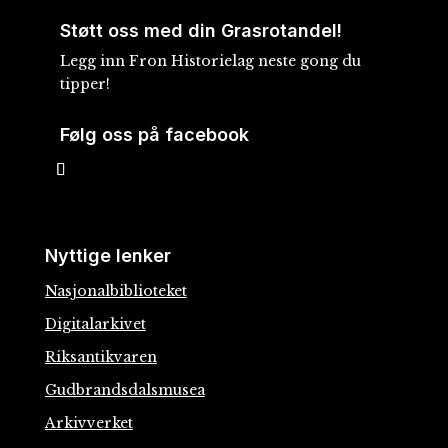
Støtt oss med din Grasrotandel!
Legg inn Fron Historielag neste gong du
tipper!
Følg oss på facebook
Nyttige lenker
Nasjonalbiblioteket
Digitalarkivet
Riksantikvaren
Gudbrandsdalsmusea
Arkivverket