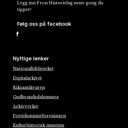
Legg inn Fron Historielag neste gong du
tipper!
Følg oss på facebook
Nyttige lenker
Nasjonalbiblioteket
Digitalarkivet
Riksantikvaren
Gudbrandsdalsmusea
Arkivverket
Fortidsminneforeningen
Kulturhistorisk museum