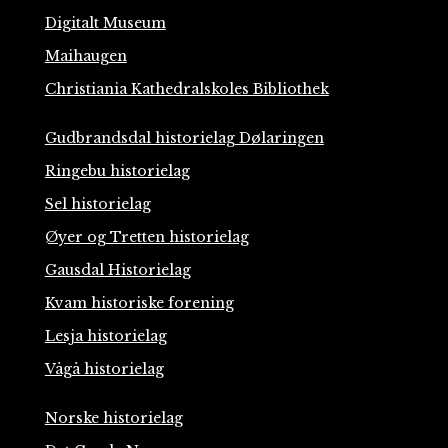
Digitalt Museum
Maihaugen
Christiania Kathedralskoles Bibliothek
Gudbrandsdal historielag Dølaringen
Ringebu historielag
Sel historielag
Øyer og Tretten historielag
Gausdal Historielag
Kvam historiske forening
Lesja historielag
Vågå historielag
Norske historielag