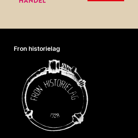
Fron historielag