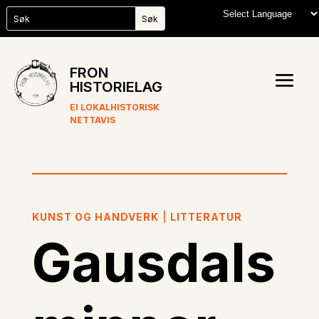
FRON
HISTORIELAG
EI LOKALHISTORISK
NETTAVIS
KUNST OG HANDVERK
|
LITTERATUR
Gausdals