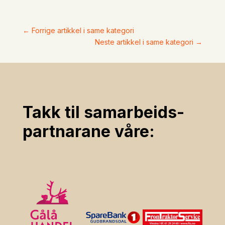
←
Forrige artikkel i same kategori
Neste artikkel i same kategori
→
Takk til samarbeids­
partnarane våre: