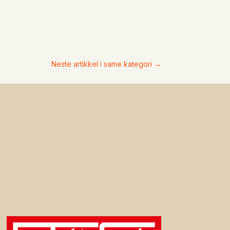
Neste artikkel i same kategori
→