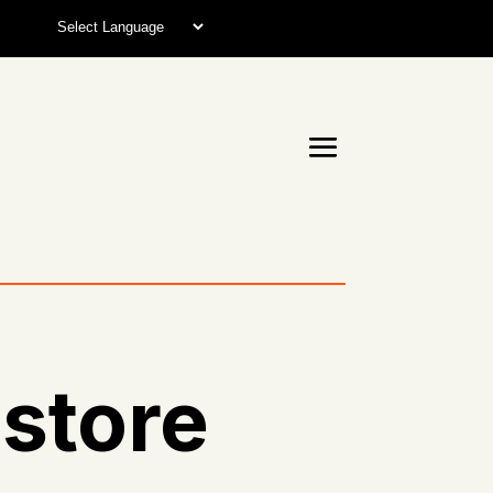
 store