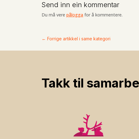
Send inn ein kommentar
Du må vere
pålogga
for å kommentere.
←
Forrige artikkel i same kategori
Takk til samarbe